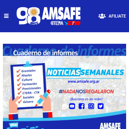
AFILIATE