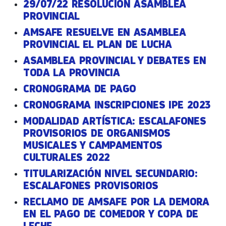
29/07/22 RESOLUCIÓN ASAMBLEA
PROVINCIAL
AMSAFE RESUELVE EN ASAMBLEA
PROVINCIAL EL PLAN DE LUCHA
ASAMBLEA PROVINCIAL Y DEBATES EN
TODA LA PROVINCIA
CRONOGRAMA DE PAGO
CRONOGRAMA INSCRIPCIONES IPE 2023
MODALIDAD ARTÍSTICA: ESCALAFONES
PROVISORIOS DE ORGANISMOS
MUSICALES Y CAMPAMENTOS
CULTURALES 2022
TITULARIZACIÓN NIVEL SECUNDARIO:
ESCALAFONES PROVISORIOS
RECLAMO DE AMSAFE POR LA DEMORA
EN EL PAGO DE COMEDOR Y COPA DE
LECHE