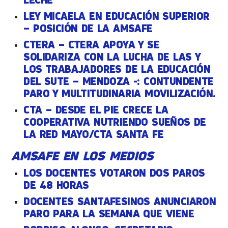
LEY MICAELA EN EDUCACIÓN SUPERIOR
– POSICIÓN DE LA AMSAFE
CTERA – CTERA APOYA Y SE
SOLIDARIZA CON LA LUCHA DE LAS Y
LOS TRABAJADORES DE LA EDUCACIÓN
DEL SUTE – MENDOZA -: CONTUNDENTE
PARO Y MULTITUDINARIA MOVILIZACIÓN.
CTA – DESDE EL PIE CRECE LA
COOPERATIVA NUTRIENDO SUEÑOS DE
LA RED MAYO/CTA SANTA FE
AMSAFE EN LOS MEDIOS
LOS DOCENTES VOTARON DOS PAROS
DE 48 HORAS
DOCENTES SANTAFESINOS ANUNCIARON
PARO PARA LA SEMANA QUE VIENE