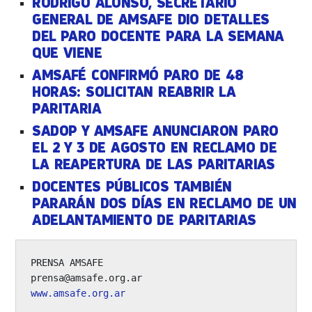
RODRIGO ALONSO, SECRETARIO
GENERAL DE AMSAFE DIO DETALLES
DEL PARO DOCENTE PARA LA SEMANA
QUE VIENE
AMSAFÉ CONFIRMÓ PARO DE 48
HORAS: SOLICITAN REABRIR LA
PARITARIA
SADOP Y AMSAFE ANUNCIARON PARO
EL 2 Y 3 DE AGOSTO EN RECLAMO DE
LA REAPERTURA DE LAS PARITARIAS
DOCENTES PÚBLICOS TAMBIÉN
PARARÁN DOS DÍAS EN RECLAMO DE UN
ADELANTAMIENTO DE PARITARIAS
PRENSA AMSAFE

www.amsafe.org.ar