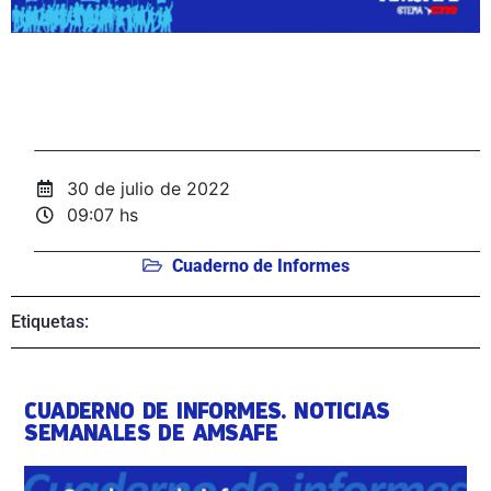
30 de julio de 2022
09:07 hs
Cuaderno de Informes
Etiquetas:
CUADERNO DE INFORMES. NOTICIAS
SEMANALES DE AMSAFE