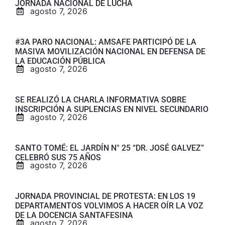
LA EDUCACIÓN PÚBLICA
agosto 7, 2026
SE REALIZÓ LA CHARLA INFORMATIVA SOBRE
INSCRIPCIÓN A SUPLENCIAS EN NIVEL SECUNDARIO
agosto 7, 2026
SANTO TOMÉ: EL JARDÍN N° 25 “DR. JOSÉ GALVEZ”
CELEBRÓ SUS 75 AÑOS
agosto 7, 2026
JORNADA PROVINCIAL DE PROTESTA: EN LOS 19
DEPARTAMENTOS VOLVIMOS A HACER OÍR LA VOZ
DE LA DOCENCIA SANTAFESINA
agosto 7, 2026