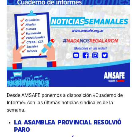
Desde AMSAFE ponemos a disposición «Cuaderno de
Informe» con las últimas noticias sindicales de la
semana.
LA ASAMBLEA PROVINCIAL RESOLVIÓ
PARO