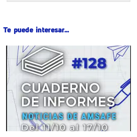
Te puede interesar...