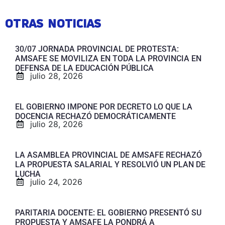
OTRAS NOTICIAS
30/07 JORNADA PROVINCIAL DE PROTESTA:
AMSAFE SE MOVILIZA EN TODA LA PROVINCIA EN
DEFENSA DE LA EDUCACIÓN PÚBLICA
julio 28, 2026
EL GOBIERNO IMPONE POR DECRETO LO QUE LA
DOCENCIA RECHAZÓ DEMOCRÁTICAMENTE
julio 28, 2026
LA ASAMBLEA PROVINCIAL DE AMSAFE RECHAZÓ
LA PROPUESTA SALARIAL Y RESOLVIÓ UN PLAN DE
LUCHA
julio 24, 2026
PARITARIA DOCENTE: EL GOBIERNO PRESENTÓ SU
PROPUESTA Y AMSAFE LA PONDRÁ A