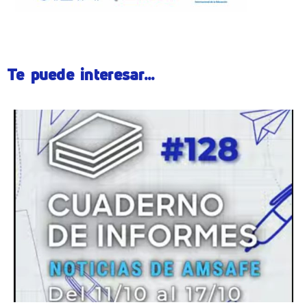
Te puede interesar...