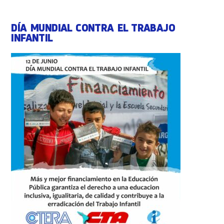
DÍA MUNDIAL CONTRA EL TRABAJO
INFANTIL