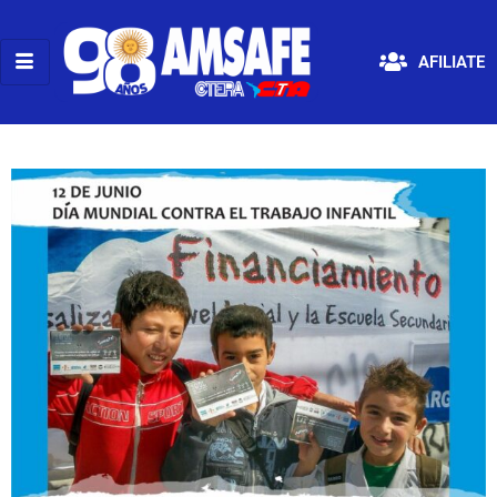
AFILIATE