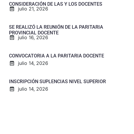
CONSIDERACIÓN DE LAS Y LOS DOCENTES
julio 21, 2026
SE REALIZÓ LA REUNIÓN DE LA PARITARIA
PROVINCIAL DOCENTE
julio 16, 2026
CONVOCATORIA A LA PARITARIA DOCENTE
julio 14, 2026
INSCRIPCIÓN SUPLENCIAS NIVEL SUPERIOR
julio 14, 2026