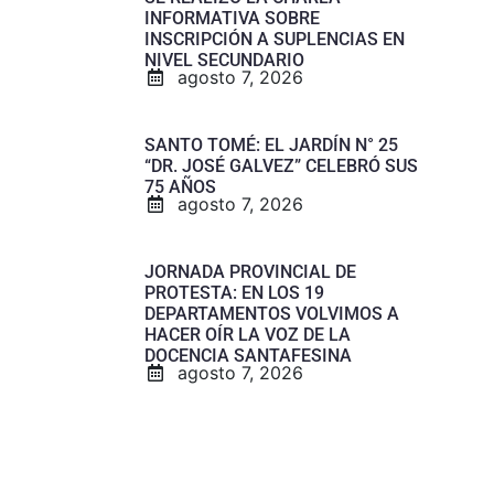
INFORMATIVA SOBRE
INSCRIPCIÓN A SUPLENCIAS EN
NIVEL SECUNDARIO
agosto 7, 2026
SANTO TOMÉ: EL JARDÍN N° 25
“DR. JOSÉ GALVEZ” CELEBRÓ SUS
75 AÑOS
agosto 7, 2026
JORNADA PROVINCIAL DE
PROTESTA: EN LOS 19
DEPARTAMENTOS VOLVIMOS A
HACER OÍR LA VOZ DE LA
DOCENCIA SANTAFESINA
agosto 7, 2026