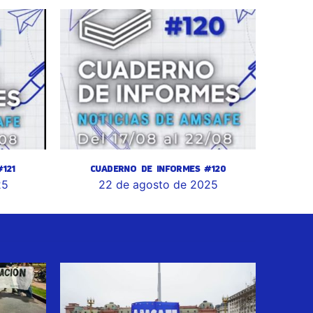
121
CUADERNO DE INFORMES #120
25
22 de agosto de 2025