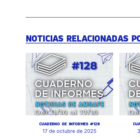
NOTICIAS RELACIONADAS P
CUADERNO DE INFORMES #128
CU
17 de octubre de 2025
3