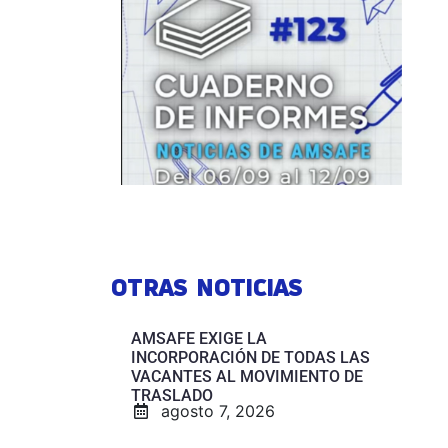
OTRAS NOTICIAS
AMSAFE EXIGE LA
INCORPORACIÓN DE TODAS LAS
VACANTES AL MOVIMIENTO DE
TRASLADO
agosto 7, 2026