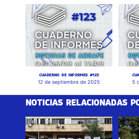
CUADERNO DE INFORMES #123
CU
12 de septiembre de 2025
5 
NOTICIAS RELACIONADAS P