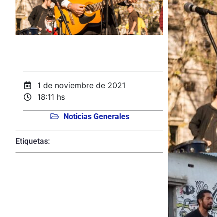
1 de noviembre de 2021
18:11 hs
Noticias Generales
Etiquetas: