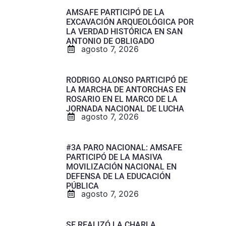
AMSAFE PARTICIPÓ DE LA
EXCAVACIÓN ARQUEOLÓGICA POR
LA VERDAD HISTÓRICA EN SAN
ANTONIO DE OBLIGADO
agosto 7, 2026
RODRIGO ALONSO PARTICIPÓ DE
LA MARCHA DE ANTORCHAS EN
ROSARIO EN EL MARCO DE LA
JORNADA NACIONAL DE LUCHA
agosto 7, 2026
#3A PARO NACIONAL: AMSAFE
PARTICIPÓ DE LA MASIVA
MOVILIZACIÓN NACIONAL EN
DEFENSA DE LA EDUCACIÓN
PÚBLICA
agosto 7, 2026
SE REALIZÓ LA CHARLA