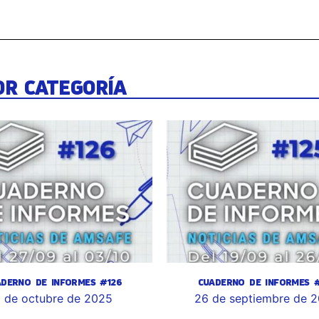
OR CATEGORÍA
ADERNO DE INFORMES #126
CUADERNO DE INFORMES #
 de octubre de 2025
26 de septiembre de 