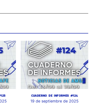
125
CUADERNO DE INFORMES #124
2025
19 de septiembre de 2025