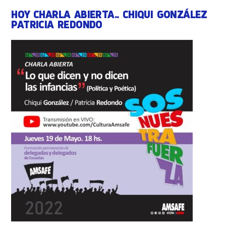
HOY CHARLA ABIERTA.. CHIQUI GONZÁLEZ
PATRICIA REDONDO