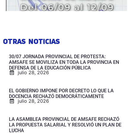
OTRAS NOTICIAS
30/07 JORNADA PROVINCIAL DE PROTESTA:
AMSAFE SE MOVILIZA EN TODA LA PROVINCIA EN
DEFENSA DE LA EDUCACIÓN PÚBLICA
julio 28, 2026
EL GOBIERNO IMPONE POR DECRETO LO QUE LA
DOCENCIA RECHAZÓ DEMOCRÁTICAMENTE
julio 28, 2026
LA ASAMBLEA PROVINCIAL DE AMSAFE RECHAZÓ
LA PROPUESTA SALARIAL Y RESOLVIÓ UN PLAN DE
LUCHA