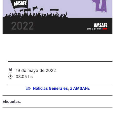
19 de mayo de 2022
08:05 hs
,
Noticias Generales
z AMSAFE
Etiquetas: