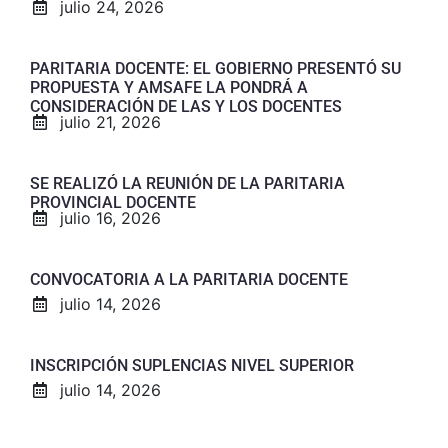
julio 24, 2026
PARITARIA DOCENTE: EL GOBIERNO PRESENTÓ SU
PROPUESTA Y AMSAFE LA PONDRÁ A
CONSIDERACIÓN DE LAS Y LOS DOCENTES
julio 21, 2026
SE REALIZÓ LA REUNIÓN DE LA PARITARIA
PROVINCIAL DOCENTE
julio 16, 2026
CONVOCATORIA A LA PARITARIA DOCENTE
julio 14, 2026
INSCRIPCIÓN SUPLENCIAS NIVEL SUPERIOR
julio 14, 2026