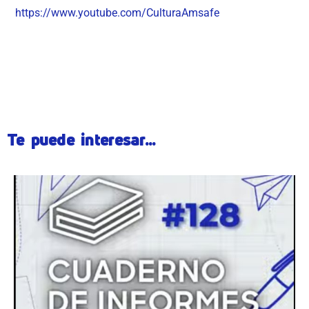
https://www.youtube.com/CulturaAmsafe
Te puede interesar...