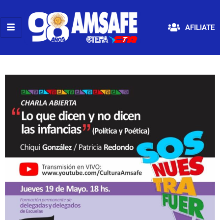
AFILIATE