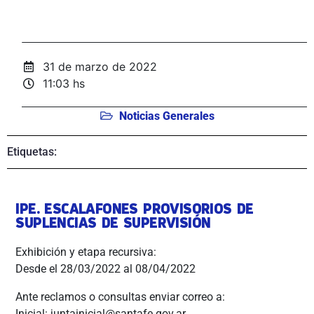
31 de marzo de 2022
11:03 hs
Noticias Generales
Etiquetas:
IPE. ESCALAFONES PROVISORIOS DE
SUPLENCIAS DE SUPERVISIÓN
Exhibición y etapa recursiva:
Desde el 28/03/2022 al 08/04/2022
Ante reclamos o consultas enviar correo a:
Inicial: juntainicial@santafe.gov.ar