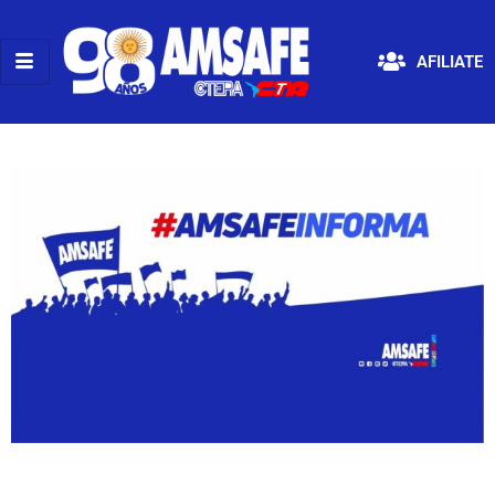
AFILIATE