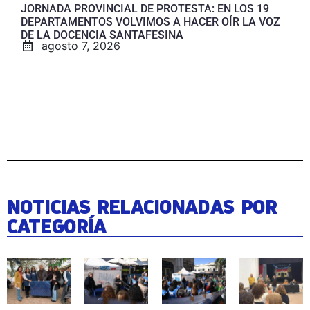
JORNADA PROVINCIAL DE PROTESTA: EN LOS 19
DEPARTAMENTOS VOLVIMOS A HACER OÍR LA VOZ
DE LA DOCENCIA SANTAFESINA
agosto 7, 2026
NOTICIAS RELACIONADAS POR
CATEGORÍA