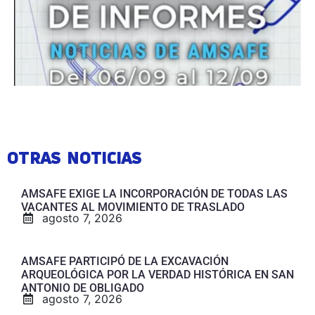
OTRAS NOTICIAS
AMSAFE EXIGE LA INCORPORACIÓN DE TODAS LAS
VACANTES AL MOVIMIENTO DE TRASLADO
agosto 7, 2026
AMSAFE PARTICIPÓ DE LA EXCAVACIÓN
ARQUEOLÓGICA POR LA VERDAD HISTÓRICA EN SAN
ANTONIO DE OBLIGADO
agosto 7, 2026