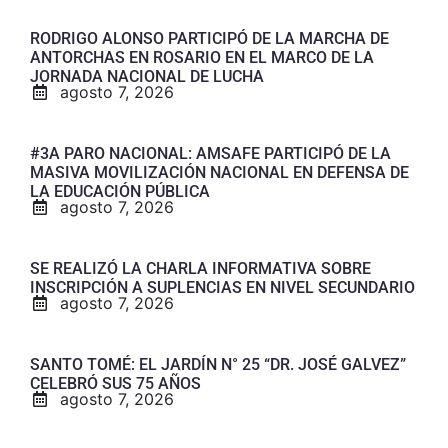
RODRIGO ALONSO PARTICIPÓ DE LA MARCHA DE
ANTORCHAS EN ROSARIO EN EL MARCO DE LA
JORNADA NACIONAL DE LUCHA
agosto 7, 2026
#3A PARO NACIONAL: AMSAFE PARTICIPÓ DE LA
MASIVA MOVILIZACIÓN NACIONAL EN DEFENSA DE
LA EDUCACIÓN PÚBLICA
agosto 7, 2026
SE REALIZÓ LA CHARLA INFORMATIVA SOBRE
INSCRIPCIÓN A SUPLENCIAS EN NIVEL SECUNDARIO
agosto 7, 2026
SANTO TOMÉ: EL JARDÍN N° 25 “DR. JOSÉ GALVEZ”
CELEBRÓ SUS 75 AÑOS
agosto 7, 2026