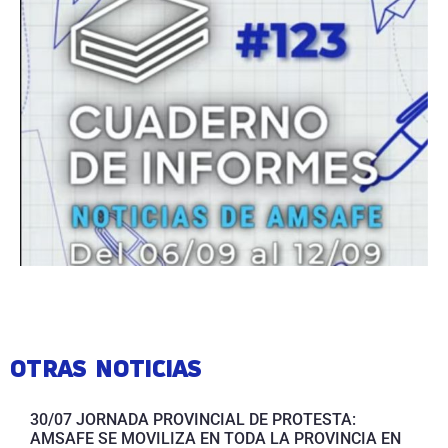
OTRAS NOTICIAS
30/07 JORNADA PROVINCIAL DE PROTESTA:
AMSAFE SE MOVILIZA EN TODA LA PROVINCIA EN