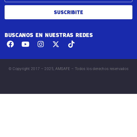
SUSCRIBITE
BUSCANOS EN NUESTRAS REDES
© Copyright 2017 – 2025, AMSAFE – Todos los derechos reservados