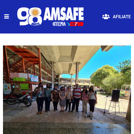
AFILIATE