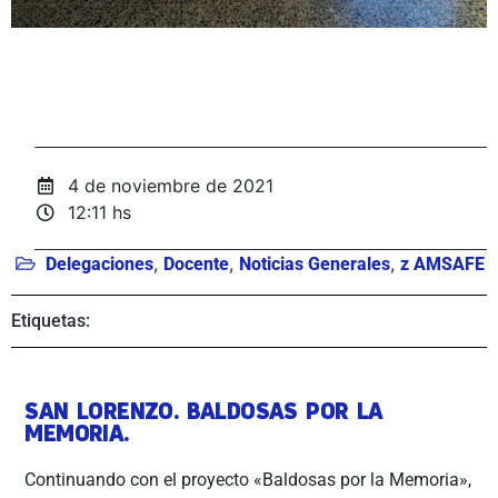
4 de noviembre de 2021
12:11 hs
,
,
,
Delegaciones
Docente
Noticias Generales
z AMSAFE
Etiquetas:
SAN LORENZO. BALDOSAS POR LA
MEMORIA.
Continuando con el proyecto «Baldosas por la Memoria»,