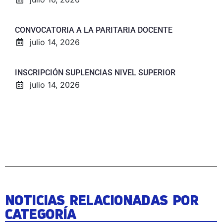
CONVOCATORIA A LA PARITARIA DOCENTE
julio 14, 2026
INSCRIPCIÓN SUPLENCIAS NIVEL SUPERIOR
julio 14, 2026
NOTICIAS RELACIONADAS POR
CATEGORÍA