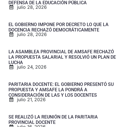
DEFENSA DE LA EDUCACIÓN PÚBLICA
julio 28, 2026
EL GOBIERNO IMPONE POR DECRETO LO QUE LA
DOCENCIA RECHAZÓ DEMOCRÁTICAMENTE
julio 28, 2026
LA ASAMBLEA PROVINCIAL DE AMSAFE RECHAZÓ
LA PROPUESTA SALARIAL Y RESOLVIÓ UN PLAN DE
LUCHA
julio 24, 2026
PARITARIA DOCENTE: EL GOBIERNO PRESENTÓ SU
PROPUESTA Y AMSAFE LA PONDRÁ A
CONSIDERACIÓN DE LAS Y LOS DOCENTES
julio 21, 2026
SE REALIZÓ LA REUNIÓN DE LA PARITARIA
PROVINCIAL DOCENTE
julio 16, 2026