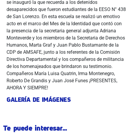
se inauguró la que recuerda a los detenidos
desaparecidos que fueron estudiantes de la EESO N° 438
de San Lorenzo. En esta escuela se realizó un emotivo
acto en el marco del Mes de la Identidad que contó con
la presencia de la secretaria general adjunta Adriana
Monteverde y los miembros de la Secretaria de Derechos
Humanos, Marta Graf y Juan Pablo Bustamante de la
CDP de AMSAFE, junto a los referentes de la Comisión
Directiva Departamental y los compañeros de militancia
de los homenajeados que brindaron su testimonio.
Compañeros María Luisa Quatrin, Irma Montenegro,
Roberto De Grandis y Juan José Funes ¡PRESENTES,
AHORA Y SIEMPRE!
GALERÍA DE IMÁGENES
Te puede interesar...