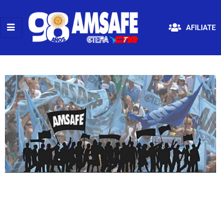
AFILIATE