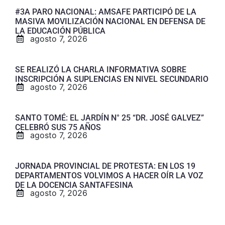
#3A PARO NACIONAL: AMSAFE PARTICIPÓ DE LA
MASIVA MOVILIZACIÓN NACIONAL EN DEFENSA DE
LA EDUCACIÓN PÚBLICA
agosto 7, 2026
SE REALIZÓ LA CHARLA INFORMATIVA SOBRE
INSCRIPCIÓN A SUPLENCIAS EN NIVEL SECUNDARIO
agosto 7, 2026
SANTO TOMÉ: EL JARDÍN N° 25 “DR. JOSÉ GALVEZ”
CELEBRÓ SUS 75 AÑOS
agosto 7, 2026
JORNADA PROVINCIAL DE PROTESTA: EN LOS 19
DEPARTAMENTOS VOLVIMOS A HACER OÍR LA VOZ
DE LA DOCENCIA SANTAFESINA
agosto 7, 2026