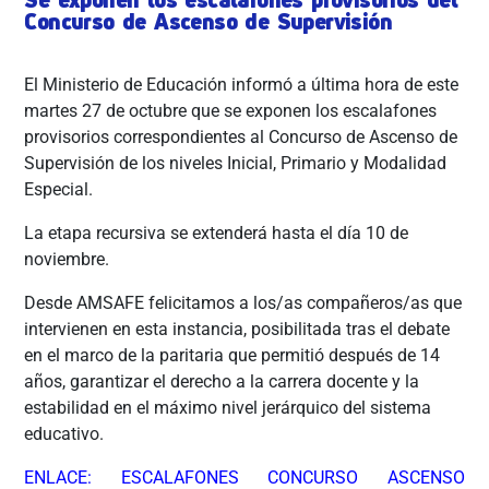
Concurso de Ascenso de Supervisión
El Ministerio de Educación informó a última hora de este
martes 27 de octubre que se exponen los escalafones
provisorios correspondientes al Concurso de Ascenso de
Supervisión de los niveles Inicial, Primario y Modalidad
Especial.
La etapa recursiva se extenderá hasta el día 10 de
noviembre.
Desde AMSAFE felicitamos a los/as compañeros/as que
intervienen en esta instancia, posibilitada tras el debate
en el marco de la paritaria que permitió después de 14
años, garantizar el derecho a la carrera docente y la
estabilidad en el máximo nivel jerárquico del sistema
educativo.
ENLACE: ESCALAFONES CONCURSO ASCENSO