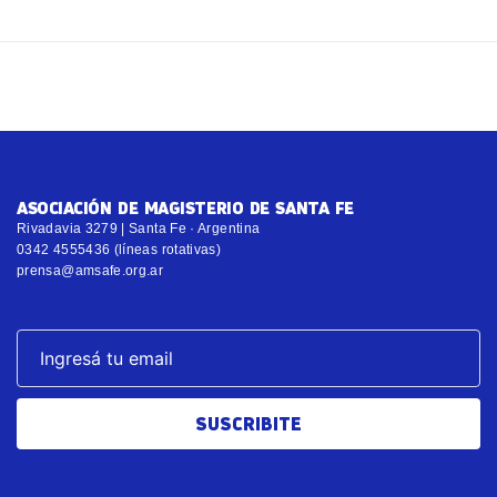
ASOCIACIÓN DE MAGISTERIO DE SANTA FE
Rivadavia 3279 | Santa Fe · Argentina
0342 4555436 (líneas rotativas)
prensa@amsafe.org.ar
SUSCRIBITE