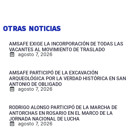
OTRAS NOTICIAS
AMSAFE EXIGE LA INCORPORACIÓN DE TODAS LAS
VACANTES AL MOVIMIENTO DE TRASLADO
agosto 7, 2026
AMSAFE PARTICIPÓ DE LA EXCAVACIÓN
ARQUEOLÓGICA POR LA VERDAD HISTÓRICA EN SAN
ANTONIO DE OBLIGADO
agosto 7, 2026
RODRIGO ALONSO PARTICIPÓ DE LA MARCHA DE
ANTORCHAS EN ROSARIO EN EL MARCO DE LA
JORNADA NACIONAL DE LUCHA
agosto 7, 2026