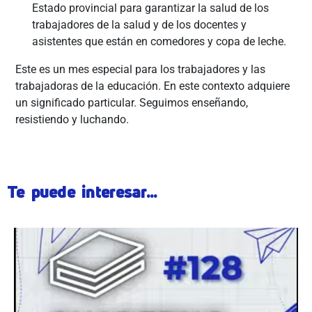
Estado provincial para garantizar la salud de los
trabajadores de la salud y de los docentes y
asistentes que están en comedores y copa de leche.
Este es un mes especial para los trabajadores y las
trabajadoras de la educación. En este contexto adquiere
un significado particular. Seguimos enseñando,
resistiendo y luchando.
Te puede interesar...