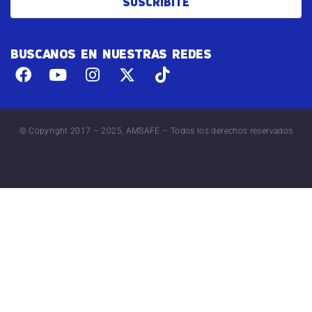
SUSCRIBITE
BUSCANOS EN NUESTRAS REDES
© Copyright 2017 – 2025, AMSAFE – Todos los derechos reservados