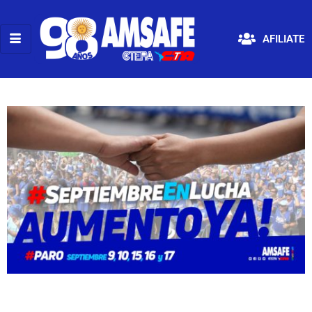
AFILIATE