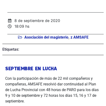
8 de septiembre de 2020
18:09 hs
,
Asociación del magisterio
z AMSAFE
Etiquetas:
SEPTIEMBRE EN LUCHA
Con la participación de más de 22 mil compañeros y
compañeras, AMSAFE resolvió dar continuidad al Plan
de Lucha Provincial con 48 horas de PARO para los días
9 y 10 de septiembre y 72 horas los días 15, 16 y 17 de
septiembre.