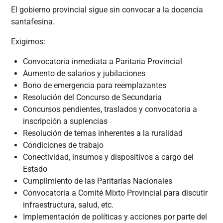
El gobierno provincial sigue sin convocar a la docencia
santafesina.
Exigimos:
Convocatoria inmediata a Paritaria Provincial
Aumento de salarios y jubilaciones
Bono de emergencia para reemplazantes
Resolución del Concurso de Secundaria
Concursos pendientes, traslados y convocatoria a
inscripción a suplencias
Resolución de temas inherentes a la ruralidad
Condiciones de trabajo
Conectividad, insumos y dispositivos a cargo del
Estado
Cumplimiento de las Paritarias Nacionales
Convocatoria a Comité Mixto Provincial para discutir
infraestructura, salud, etc.
Implementación de políticas y acciones por parte del