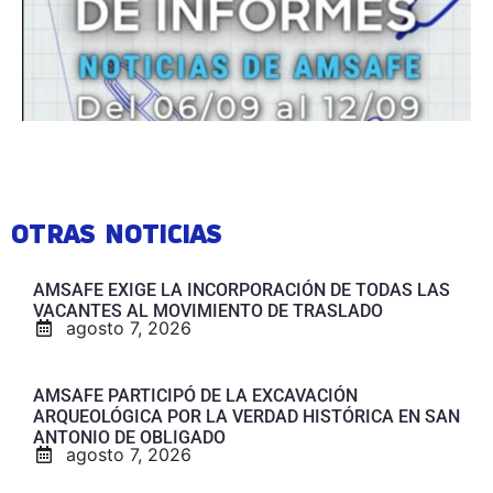
OTRAS NOTICIAS
AMSAFE EXIGE LA INCORPORACIÓN DE TODAS LAS
VACANTES AL MOVIMIENTO DE TRASLADO
agosto 7, 2026
AMSAFE PARTICIPÓ DE LA EXCAVACIÓN
ARQUEOLÓGICA POR LA VERDAD HISTÓRICA EN SAN
ANTONIO DE OBLIGADO
agosto 7, 2026