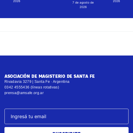
2026
2026
7 de agosto de
2026
ASOCIACIÓN DE MAGISTERIO DE SANTA FE
Rivadavia 3279 | Santa Fe · Argentina
0342 4555436 (líneas rotativas)
prensa@amsafe.org.ar