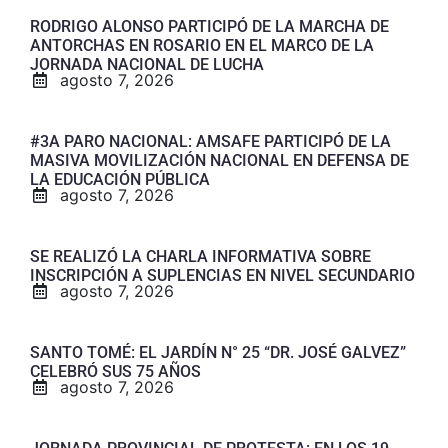
RODRIGO ALONSO PARTICIPÓ DE LA MARCHA DE
ANTORCHAS EN ROSARIO EN EL MARCO DE LA
JORNADA NACIONAL DE LUCHA
agosto 7, 2026
#3A PARO NACIONAL: AMSAFE PARTICIPÓ DE LA
MASIVA MOVILIZACIÓN NACIONAL EN DEFENSA DE
LA EDUCACIÓN PÚBLICA
agosto 7, 2026
SE REALIZÓ LA CHARLA INFORMATIVA SOBRE
INSCRIPCIÓN A SUPLENCIAS EN NIVEL SECUNDARIO
agosto 7, 2026
SANTO TOMÉ: EL JARDÍN N° 25 “DR. JOSÉ GALVEZ”
CELEBRÓ SUS 75 AÑOS
agosto 7, 2026