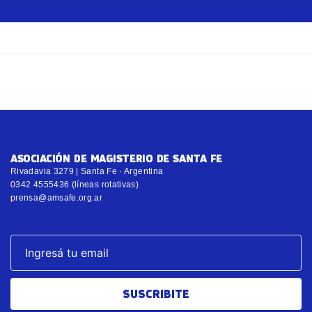
ASOCIACIÓN DE MAGISTERIO DE SANTA FE
Rivadavia 3279 | Santa Fe · Argentina
0342 4555436 (líneas rotativas)
prensa@amsafe.org.ar
SUSCRIBITE