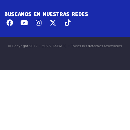
BUSCANOS EN NUESTRAS REDES
© Copyright 2017 – 2025, AMSAFE – Todos los derechos reservados