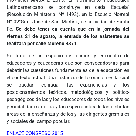
Latinoamericano se construye en cada Escuela”
(Resolución Ministerial Nº 1492), en la Escuela Normal
N° 32″Gral. José de San Martín», de la ciudad de Santa
Fe.
Se debe tener en cuenta que en la jornada del
viernes 21 de agosto, la entrada de los asistentes se
realizará por calle Moreno 3371.
Se trata de un espacio de reunión y encuentro de
educadores y educadoras que son convocados/as para
debatir las cuestiones fundamentales de la educación en
el contexto actual. Una instancia de formación en la cual
se puedan conjugar las experiencias y los
posicionamientos teóricos, metodológicos y político-
pedagógicos de las y los educadores de todos los niveles
y modalidades, de los y las especialistas de las distintas
áreas de la enseñanza y de los y las dirigentes gremiales
y sociales del campo popular.
ENLACE CONGRESO 2015