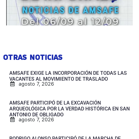
OTRAS NOTICIAS
AMSAFE EXIGE LA INCORPORACIÓN DE TODAS LAS
VACANTES AL MOVIMIENTO DE TRASLADO
agosto 7, 2026
AMSAFE PARTICIPÓ DE LA EXCAVACIÓN
ARQUEOLÓGICA POR LA VERDAD HISTÓRICA EN SAN
ANTONIO DE OBLIGADO
agosto 7, 2026
RODRIGO ALONSO PARTICIPÓ DE LA MARCHA DE