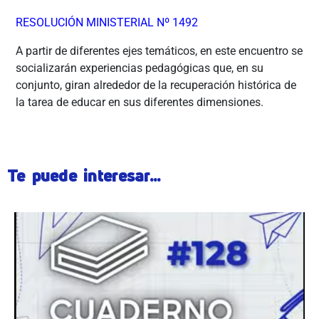
RESOLUCIÓN MINISTERIAL Nº 1492
A partir de diferentes ejes temáticos, en este encuentro se
socializarán experiencias pedagógicas que, en su
conjunto, giran alrededor de la recuperación histórica de
la tarea de educar en sus diferentes dimensiones.
Te puede interesar...