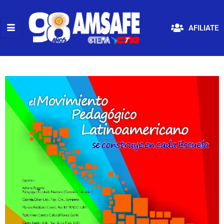
AFILIATE