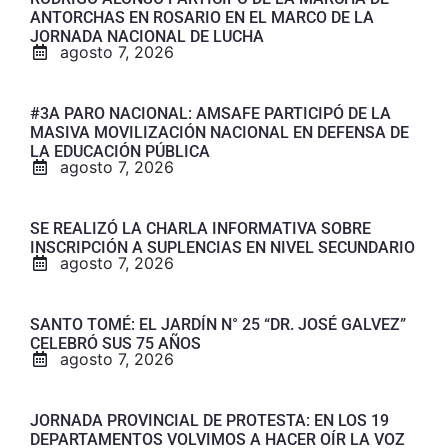
ANTORCHAS EN ROSARIO EN EL MARCO DE LA
JORNADA NACIONAL DE LUCHA
agosto 7, 2026
#3A PARO NACIONAL: AMSAFE PARTICIPÓ DE LA
MASIVA MOVILIZACIÓN NACIONAL EN DEFENSA DE
LA EDUCACIÓN PÚBLICA
agosto 7, 2026
SE REALIZÓ LA CHARLA INFORMATIVA SOBRE
INSCRIPCIÓN A SUPLENCIAS EN NIVEL SECUNDARIO
agosto 7, 2026
SANTO TOMÉ: EL JARDÍN N° 25 “DR. JOSÉ GALVEZ”
CELEBRÓ SUS 75 AÑOS
agosto 7, 2026
JORNADA PROVINCIAL DE PROTESTA: EN LOS 19
DEPARTAMENTOS VOLVIMOS A HACER OÍR LA VOZ