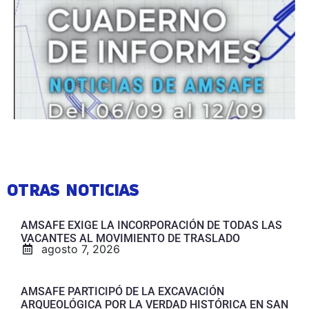
OTRAS NOTICIAS
AMSAFE EXIGE LA INCORPORACIÓN DE TODAS LAS
VACANTES AL MOVIMIENTO DE TRASLADO
agosto 7, 2026
AMSAFE PARTICIPÓ DE LA EXCAVACIÓN
ARQUEOLÓGICA POR LA VERDAD HISTÓRICA EN SAN