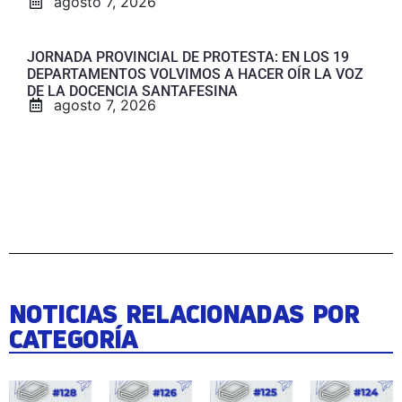
agosto 7, 2026
JORNADA PROVINCIAL DE PROTESTA: EN LOS 19
DEPARTAMENTOS VOLVIMOS A HACER OÍR LA VOZ
DE LA DOCENCIA SANTAFESINA
agosto 7, 2026
NOTICIAS RELACIONADAS POR
CATEGORÍA