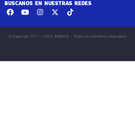
BUSCANOS EN NUESTRAS REDES
© Copyright 2017 – 2025, AMSAFE – Todos los derechos reservados