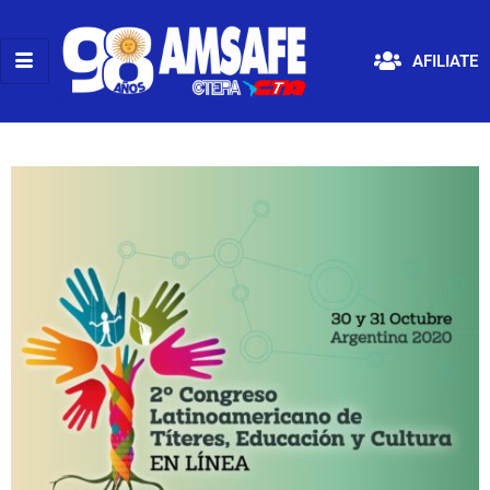
AFILIATE