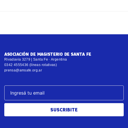
ASOCIACIÓN DE MAGISTERIO DE SANTA FE
Rivadavia 3279 | Santa Fe · Argentina
0342 4555436 (líneas rotativas)
prensa@amsafe.org.ar
SUSCRIBITE