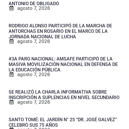
ANTONIO DE OBLIGADO
agosto 7, 2026
RODRIGO ALONSO PARTICIPÓ DE LA MARCHA DE
ANTORCHAS EN ROSARIO EN EL MARCO DE LA
JORNADA NACIONAL DE LUCHA
agosto 7, 2026
#3A PARO NACIONAL: AMSAFE PARTICIPÓ DE LA
MASIVA MOVILIZACIÓN NACIONAL EN DEFENSA DE
LA EDUCACIÓN PÚBLICA
agosto 7, 2026
SE REALIZÓ LA CHARLA INFORMATIVA SOBRE
INSCRIPCIÓN A SUPLENCIAS EN NIVEL SECUNDARIO
agosto 7, 2026
SANTO TOMÉ: EL JARDÍN N° 25 “DR. JOSÉ GALVEZ”
CELEBRÓ SUS 75 AÑOS