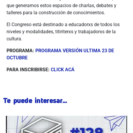
que generamos estos espacios de charlas, debates y
talleres para la construcción de conocimientos.
El Congreso está destinado a educadorxs de todos los
niveles y modalidades, titiriterxs y trabajadorxs de la
cultura.
PROGRAMA:
PROGRAMA VERSIÓN ULTIMA 23 DE
OCTUBRE
PARA INSCRIBIRSE:
CLICK ACÁ
Te puede interesar...