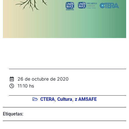
26 de octubre de 2020
11:10 hs
,
,
CTERA
Cultura
z AMSAFE
Etiquetas: