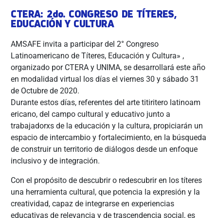
CTERA: 2do. CONGRESO DE TÍTERES,
EDUCACIÓN Y CULTURA
AMSAFE invita a participar del 2° Congreso
Latinoamericano de Títeres, Educación y Cultura» ,
organizado por CTERA y UNIMA, se desarrollará este año
en modalidad virtual los días el viernes 30 y sábado 31
de Octubre de 2020.
Durante estos días, referentes del arte titiritero latinoam
ericano, del campo cultural y educativo junto a
trabajadorxs de la educación y la cultura, propiciarán un
espacio de intercambio y fortalecimiento, en la búsqueda
de construir un territorio de diálogos desde un enfoque
inclusivo y de integración.
Con el propósito de descubrir o redescubrir en los títeres
una herramienta cultural, que potencia la expresión y la
creatividad, capaz de integrarse en experiencias
educativas de relevancia y de trascendencia social, es