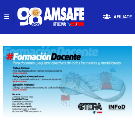
AFILIATE