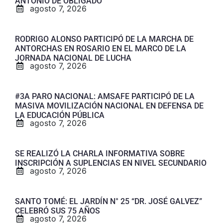
ANTONIO DE OBLIGADO
agosto 7, 2026
RODRIGO ALONSO PARTICIPÓ DE LA MARCHA DE
ANTORCHAS EN ROSARIO EN EL MARCO DE LA
JORNADA NACIONAL DE LUCHA
agosto 7, 2026
#3A PARO NACIONAL: AMSAFE PARTICIPÓ DE LA
MASIVA MOVILIZACIÓN NACIONAL EN DEFENSA DE
LA EDUCACIÓN PÚBLICA
agosto 7, 2026
SE REALIZÓ LA CHARLA INFORMATIVA SOBRE
INSCRIPCIÓN A SUPLENCIAS EN NIVEL SECUNDARIO
agosto 7, 2026
SANTO TOMÉ: EL JARDÍN N° 25 “DR. JOSÉ GALVEZ”
CELEBRÓ SUS 75 AÑOS
agosto 7, 2026