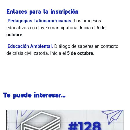
Enlaces para la inscripción
Pedagogías Latinoamericanas.
Los procesos
educativos en clave emancipatoria. Inicia el
5 de
octubre
.
Educación Ambiental.
Diálogo de saberes en contexto
de crisis civilizatoria. Inicia el
5 de octubre.
Te puede interesar...