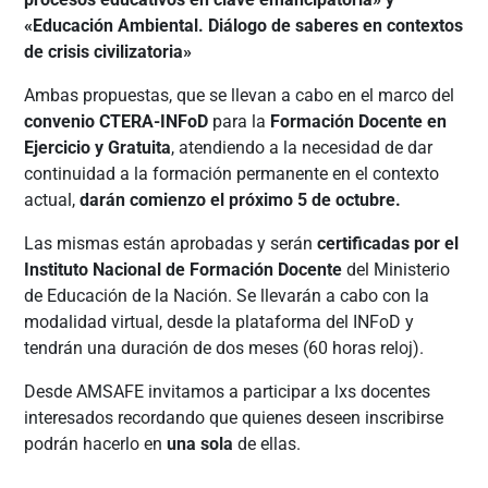
«Educación Ambiental. Diálogo de saberes en contextos
de crisis civilizatoria»
Ambas propuestas, que se llevan a cabo en el marco del
convenio CTERA-INFoD
para la
Formación Docente en
Ejercicio y Gratuita
, atendiendo a la necesidad de dar
continuidad a la formación permanente en el contexto
actual,
darán comienzo el próximo 5 de octubre.
Las mismas están aprobadas y serán
certificadas por el
Instituto Nacional de Formación Docente
del Ministerio
de Educación de la Nación. Se llevarán a cabo con la
modalidad virtual, desde la plataforma del INFoD y
tendrán una duración de dos meses (60 horas reloj).
Desde AMSAFE invitamos a participar a lxs docentes
interesados recordando que quienes deseen inscribirse
podrán hacerlo en
una sola
de ellas.