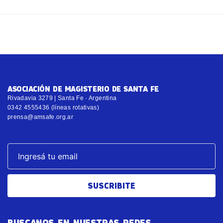
ASOCIACIÓN DE MAGISTERIO DE SANTA FE
Rivadavia 3279 | Santa Fe · Argentina
0342 4555436 (líneas rotativas)
prensa@amsafe.org.ar
SUSCRIBITE
BUSCANOS EN NUESTRAS REDES