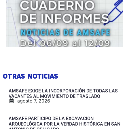
OTRAS NOTICIAS
AMSAFE EXIGE LA INCORPORACIÓN DE TODAS LAS
VACANTES AL MOVIMIENTO DE TRASLADO
agosto 7, 2026
AMSAFE PARTICIPÓ DE LA EXCAVACIÓN
ARQUEOLÓGICA POR LA VERDAD HISTÓRICA EN SAN