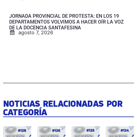
JORNADA PROVINCIAL DE PROTESTA: EN LOS 19
DEPARTAMENTOS VOLVIMOS A HACER OÍR LA VOZ
DE LA DOCENCIA SANTAFESINA
agosto 7, 2026
NOTICIAS RELACIONADAS POR
CATEGORÍA