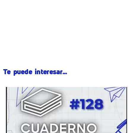
Te puede interesar...