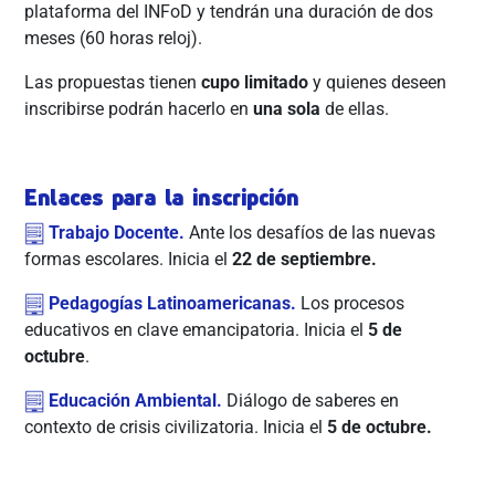
plataforma del INFoD y tendrán una duración de dos
meses (60 horas reloj).
Las propuestas tienen
cupo limitado
y quienes deseen
inscribirse podrán hacerlo en
una sola
de ellas.
Enlaces para la inscripción
Trabajo Docente.
Ante los desafíos de las nuevas
formas escolares. Inicia el
22 de septiembre.
Pedagogías Latinoamericanas.
Los procesos
educativos en clave emancipatoria. Inicia el
5 de
octubre
.
Educación Ambiental.
Diálogo de saberes en
contexto de crisis civilizatoria. Inicia el
5 de octubre.