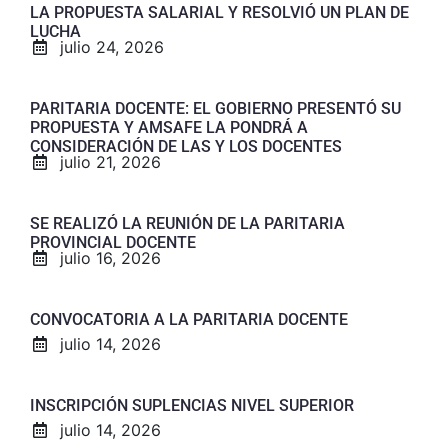
LA PROPUESTA SALARIAL Y RESOLVIÓ UN PLAN DE
LUCHA
julio 24, 2026
PARITARIA DOCENTE: EL GOBIERNO PRESENTÓ SU
PROPUESTA Y AMSAFE LA PONDRÁ A
CONSIDERACIÓN DE LAS Y LOS DOCENTES
julio 21, 2026
SE REALIZÓ LA REUNIÓN DE LA PARITARIA
PROVINCIAL DOCENTE
julio 16, 2026
CONVOCATORIA A LA PARITARIA DOCENTE
julio 14, 2026
INSCRIPCIÓN SUPLENCIAS NIVEL SUPERIOR
julio 14, 2026