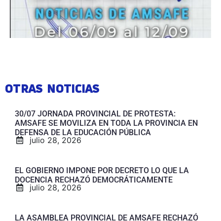
OTRAS NOTICIAS
30/07 JORNADA PROVINCIAL DE PROTESTA:
AMSAFE SE MOVILIZA EN TODA LA PROVINCIA EN
DEFENSA DE LA EDUCACIÓN PÚBLICA
julio 28, 2026
EL GOBIERNO IMPONE POR DECRETO LO QUE LA
DOCENCIA RECHAZÓ DEMOCRÁTICAMENTE
julio 28, 2026
LA ASAMBLEA PROVINCIAL DE AMSAFE RECHAZÓ