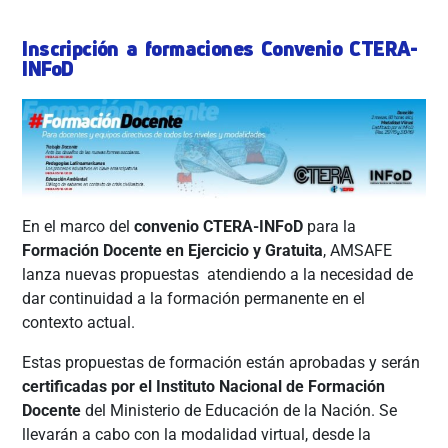
Inscripción a formaciones Convenio CTERA-
INFoD
En el marco del
convenio CTERA-INFoD
para la
Formación Docente en Ejercicio y Gratuita
, AMSAFE
lanza nuevas propuestas atendiendo a la necesidad de
dar continuidad a la formación permanente en el
contexto actual.
Estas propuestas de formación están aprobadas y serán
certificadas por el Instituto Nacional de Formación
Docente
del Ministerio de Educación de la Nación. Se
llevarán a cabo con la modalidad virtual, desde la