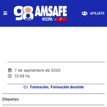
AFILIATE
7 de septiembre de 2020
12:09 hs
,
Formación
Formación docente
Etiquetas: